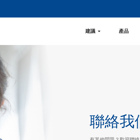
建議
產品
聯絡我
有其他問題？歡迎聯絡