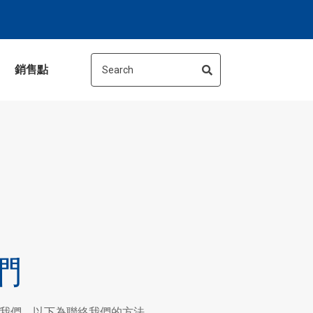
銷售點
們
我們，以下為聯絡我們的方法