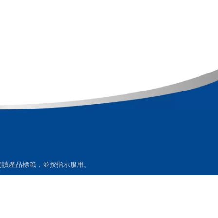
閱讀產品標籤，並按指示服用。
師。